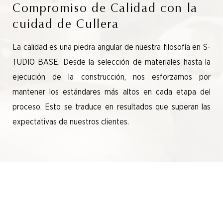
Compromiso de Calidad con la
cuidad de Cullera
La calidad es una piedra angular de nuestra filosofía en S-
TUDIO BASE. Desde la selección de materiales hasta la
ejecución de la construcción, nos esforzamos por
mantener los estándares más altos en cada etapa del
proceso. Esto se traduce en resultados que superan las
expectativas de nuestros clientes.