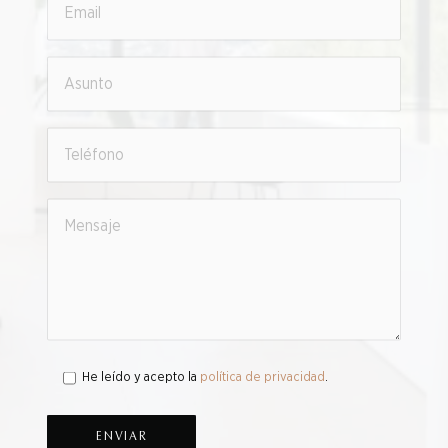
He leído y acepto la
política de privacidad
.