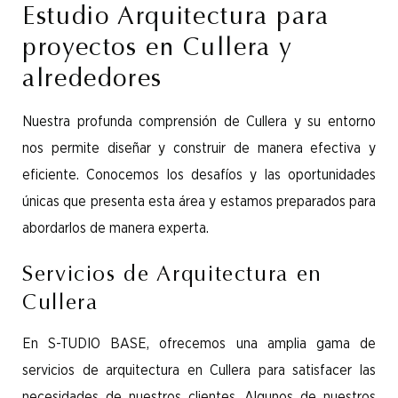
Estudio Arquitectura para
proyectos en Cullera y
alrededores
Nuestra profunda comprensión de Cullera y su entorno
nos permite diseñar y construir de manera efectiva y
eficiente. Conocemos los desafíos y las oportunidades
únicas que presenta esta área y estamos preparados para
abordarlos de manera experta.
Servicios de Arquitectura en
Cullera
En S-TUDIO BASE, ofrecemos una amplia gama de
servicios de arquitectura en Cullera para satisfacer las
necesidades de nuestros clientes. Algunos de nuestros