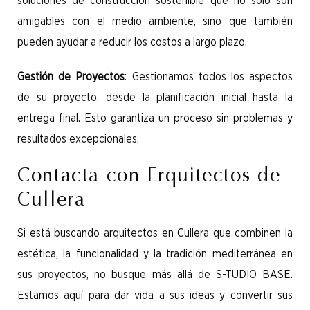
soluciones de construcción sostenible que no solo son
amigables con el medio ambiente, sino que también
pueden ayudar a reducir los costos a largo plazo.
Gestión de Proyectos
: Gestionamos todos los aspectos
de su proyecto, desde la planificación inicial hasta la
entrega final. Esto garantiza un proceso sin problemas y
resultados excepcionales.
Contacta con Erquitectos de
Cullera
Si está buscando arquitectos en Cullera que combinen la
estética, la funcionalidad y la tradición mediterránea en
sus proyectos, no busque más allá de S-TUDIO BASE.
Estamos aquí para dar vida a sus ideas y convertir sus