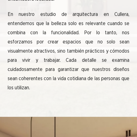
En nuestro estudio de arquitectura en Cullera,
entendemos que la belleza solo es relevante cuando se
combina con la funcionalidad. Por lo tanto, nos
esforzamos por crear espacios que no solo sean
visualmente atractivos, sino también prácticos y cómodos
para vivir y trabajar. Cada detalle se examina
cuidadosamente para garantizar que nuestros diseños
sean coherentes con la vida cotidiana de las personas que
los utilizan.