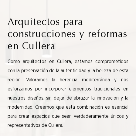
Arquitectos para
construcciones y reformas
en Cullera
Como arquitectos en Cullera, estamos comprometidos
con la preservación de la autenticidad y la belleza de esta
región. Valoramos la herencia mediterránea y nos
esforzamos por incorporar elementos tradicionales en
nuestros diseños, sin dejar de abrazar la innovación y la
modernidad. Creemos que esta combinación es esencial
para crear espacios que sean verdaderamente únicos y
representativos de Cullera.