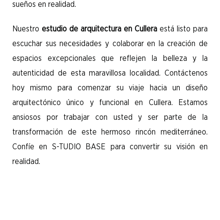
sueños en realidad.
Nuestro
estudio de arquitectura en Cullera
está listo para
escuchar sus necesidades y colaborar en la creación de
espacios excepcionales que reflejen la belleza y la
autenticidad de esta maravillosa localidad. Contáctenos
hoy mismo para comenzar su viaje hacia un diseño
arquitectónico único y funcional en Cullera. Estamos
ansiosos por trabajar con usted y ser parte de la
transformación de este hermoso rincón mediterráneo.
Confíe en S-TUDIO BASE para convertir su visión en
realidad.