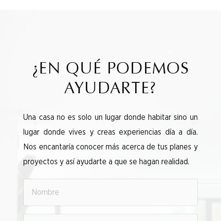
¿EN QUÉ PODEMOS
AYUDARTE?
Una casa no es solo un lugar donde habitar sino un
lugar donde vives y creas experiencias día a día.
Nos encantaría conocer más acerca de tus planes y
proyectos y así ayudarte a que se hagan realidad.