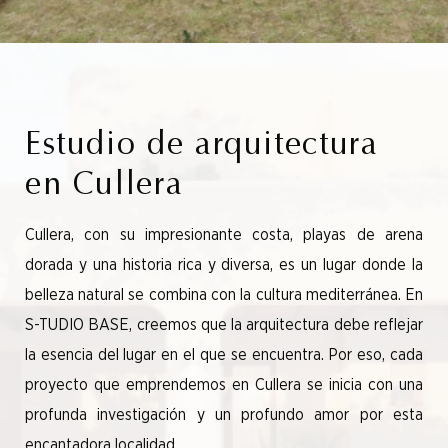
Estudio de arquitectura
en Cullera
Cullera, con su impresionante costa, playas de arena
dorada y una historia rica y diversa, es un lugar donde la
belleza natural se combina con la cultura mediterránea. En
S-TUDIO BASE, creemos que la arquitectura debe reflejar
la esencia del lugar en el que se encuentra. Por eso, cada
proyecto que emprendemos en Cullera se inicia con una
profunda investigación y un profundo amor por esta
encantadora localidad.