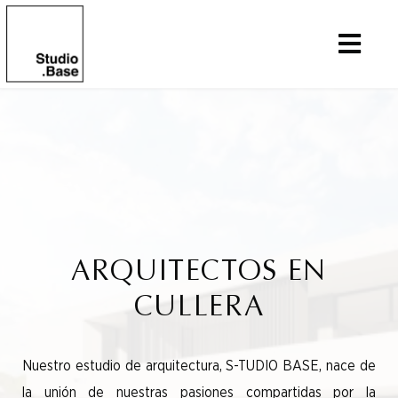
ARQUITECTOS EN
CULLERA
Nuestro estudio de arquitectura, S-TUDIO BASE, nace de
la unión de nuestras pasiones compartidas por la