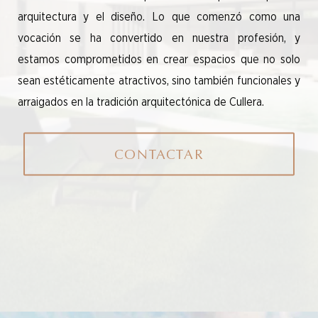
arquitectura y el diseño. Lo que comenzó como una
vocación se ha convertido en nuestra profesión, y
estamos comprometidos en crear espacios que no solo
sean estéticamente atractivos, sino también funcionales y
arraigados en la tradición arquitectónica de Cullera.
CONTACTAR