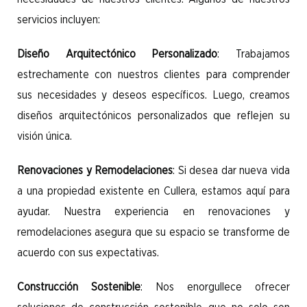
servicios incluyen:
Diseño Arquitectónico Personalizado
: Trabajamos
estrechamente con nuestros clientes para comprender
sus necesidades y deseos específicos. Luego, creamos
diseños arquitectónicos personalizados que reflejen su
visión única.
Renovaciones y Remodelaciones
: Si desea dar nueva vida
a una propiedad existente en Cullera, estamos aquí para
ayudar. Nuestra experiencia en renovaciones y
remodelaciones asegura que su espacio se transforme de
acuerdo con sus expectativas.
Construcción Sostenible
: Nos enorgullece ofrecer