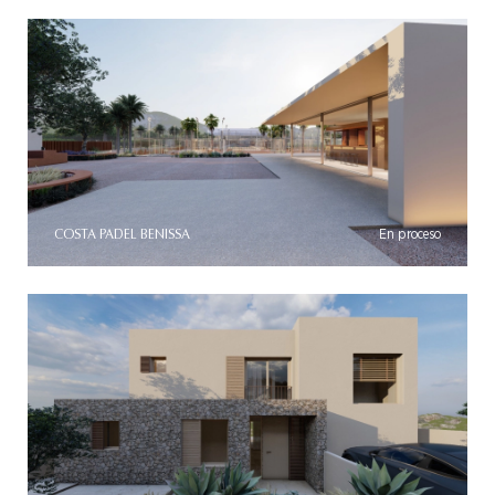
COSTA PADEL BENISSA
En proceso