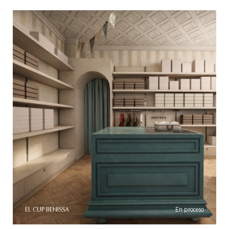
EL CUP BENISSA
En proceso