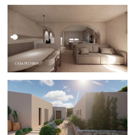
CASA PECHINA
En proceso