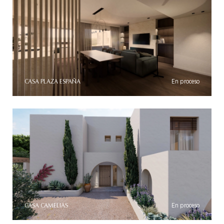
CASA PLAZA ESPAÑA
En proceso
CASA CAMELIAS
En proceso